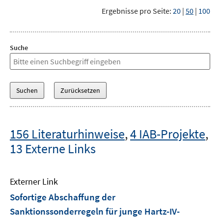
Ergebnisse pro Seite:
20
|
50
|
100
Suche
156 Literaturhinweise
,
4 IAB-Projekte
,
13 Externe Links
Externer Link
Sofortige Abschaffung der
Sanktionssonderregeln für junge Hartz-IV-