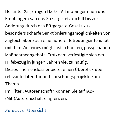
Bei unter 25-jährigen Hartz-IV-Empfängerinnen und -
Empfängern sah das Sozialgesetzbuch II bis zur
Änderung durch das Bürgergeld-Gesetz 2023
besonders scharfe Sanktionierungsmöglichkeiten vor,
zugleich aber auch eine höhere Betreuungsintensität
mit dem Ziel eines möglichst schnellen, passgenauen
Maßnahmeangebots. Trotzdem verfestigte sich der
Hilfebezug in jungen Jahren viel zu häufig.
Dieses Themendossier bietet einen Überblick über
relevante Literatur und Forschungsprojekte zum
Thema.
Im Filter „Autorenschaft“ können Sie auf IAB-
(Mit-)Autorenschaft eingrenzen.
Zurück zur Übersicht