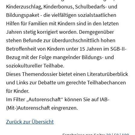
Kinderzuschlag, Kinderbonus, Schulbedarfs- und
Bildungspaket - die vielfältigen sozialstaatlichen
Hilfen für Familien mit Kindern sind in den letzten
Jahren stetig korrigiert worden. Demgegenüber
stehen Befunde zur überdurchschnittlich hohen
Betroffenheit von Kindern unter 15 Jahren im SGB-II-
Bezug mit der Folge mangelnder Bildungs- und
soziokultureller Teilhabe.
Dieses Themendossier bietet einen Literaturüberblick
und Links zur Debatte um gerechte Teilhabechancen
für Kinder.
Im Filter „Autorenschaft“ können Sie auf IAB-
(Mit-)Autorenschaft eingrenzen.
Zurück zur Übersicht