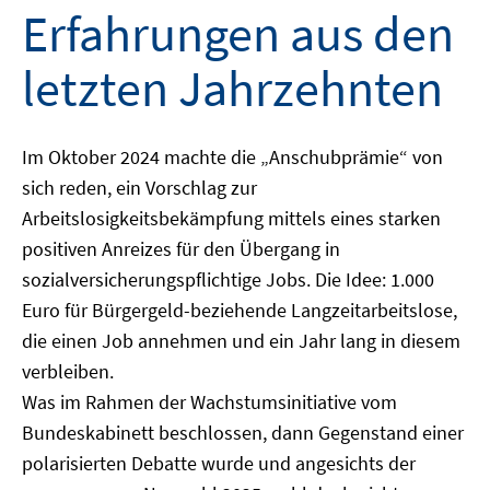
Erfahrungen aus den
letzten Jahrzehnten
Im Oktober 2024 machte die „Anschubprämie“ von
sich reden, ein Vorschlag zur
Arbeitslosigkeitsbekämpfung mittels eines starken
positiven Anreizes für den Übergang in
sozialversicherungspflichtige Jobs. Die Idee: 1.000
Euro für Bürgergeld-beziehende Langzeitarbeitslose,
die einen Job annehmen und ein Jahr lang in diesem
verbleiben.
Was im Rahmen der Wachstumsinitiative vom
Bundeskabinett beschlossen, dann Gegenstand einer
polarisierten Debatte wurde und angesichts der