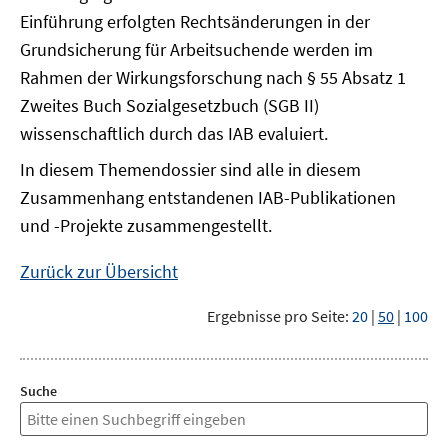
Einführung erfolgten Rechtsänderungen in der
Grundsicherung für Arbeitsuchende werden im
Rahmen der Wirkungsforschung nach § 55 Absatz 1
Zweites Buch Sozialgesetzbuch (SGB II)
wissenschaftlich durch das IAB evaluiert.
In diesem Themendossier sind alle in diesem
Zusammenhang entstandenen IAB-Publikationen
und -Projekte zusammengestellt.
Zurück zur Übersicht
Ergebnisse pro Seite:
20
|
50
|
100
Suche