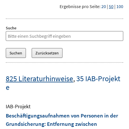
Ergebnisse pro Seite:
20
|
50
|
100
Suche
825 Literaturhinweise
,
35 IAB-Projekt
e
IAB-Projekt
Beschäftigungsaufnahmen von Personen in der
Grundsicherung: Entfernung zwischen