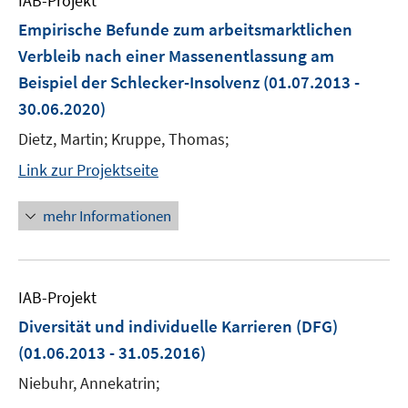
IAB-Projekt
Empirische Befunde zum arbeitsmarktlichen
Verbleib nach einer Massenentlassung am
Beispiel der Schlecker-Insolvenz
(01.07.2013 -
30.06.2020)
Dietz, Martin; Kruppe, Thomas;
Link zur Projektseite
mehr Informationen
IAB-Projekt
Diversität und individuelle Karrieren (DFG)
(01.06.2013 - 31.05.2016)
Niebuhr, Annekatrin;