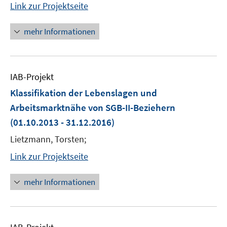
Link zur Projektseite
mehr Informationen
IAB-Projekt
Klassifikation der Lebenslagen und
Arbeitsmarktnähe von SGB-II-Beziehern
(01.10.2013 - 31.12.2016)
Lietzmann, Torsten;
Link zur Projektseite
mehr Informationen