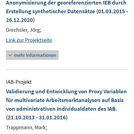
Anonymisierung der georeferenzierten IEB durch
Erstellung synthetischer Datensätze
(01.03.2015 -
26.12.2020)
Drechsler, Jörg;
Link zur Projektseite
mehr Informationen
IAB-Projekt
Validierung und Entwicklung von Proxy Variablen
für multivariate Arbeitsmarktanalysen auf Basis
von administrativen Individualdaten des IAB.
(21.10.2013 - 31.01.2016)
Trappmann, Mark;