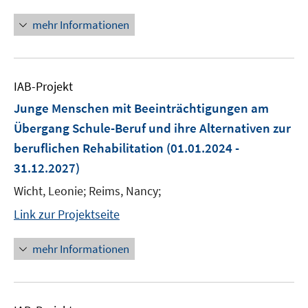
mehr Informationen
IAB-Projekt
Junge Menschen mit Beeinträchtigungen am
Übergang Schule-Beruf und ihre Alternativen zur
beruflichen Rehabilitation
(01.01.2024 -
31.12.2027)
Wicht, Leonie; Reims, Nancy;
Link zur Projektseite
mehr Informationen