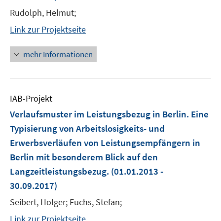
Rudolph, Helmut;
Link zur Projektseite
mehr Informationen
IAB-Projekt
Verlaufsmuster im Leistungsbezug in Berlin. Eine
Typisierung von Arbeitslosigkeits- und
Erwerbsverläufen von Leistungsempfängern in
Berlin mit besonderem Blick auf den
Langzeitleistungsbezug.
(01.01.2013 -
30.09.2017)
Seibert, Holger; Fuchs, Stefan;
Link zur Projektseite