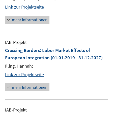
Link zur Projektseite
mehr Informationen
IAB-Projekt
Crossing Borders: Labor Market Effects of
European Integration
(01.01.2019 - 31.12.2027)
Illing, Hannah;
Link zur Projektseite
mehr Informationen
IAB-Projekt