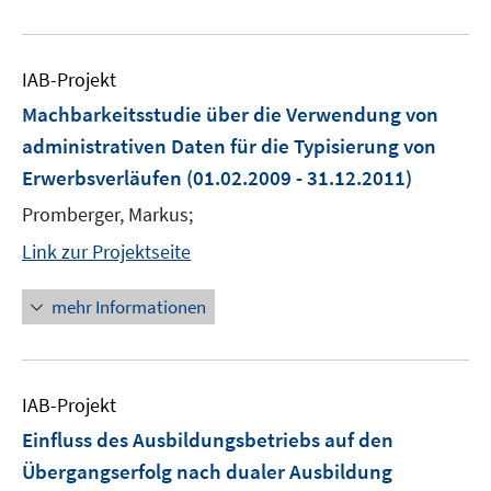
IAB-Projekt
Machbarkeitsstudie über die Verwendung von
administrativen Daten für die Typisierung von
Erwerbsverläufen
(01.02.2009 - 31.12.2011)
Promberger, Markus;
Link zur Projektseite
mehr Informationen
IAB-Projekt
Einfluss des Ausbildungsbetriebs auf den
Übergangserfolg nach dualer Ausbildung