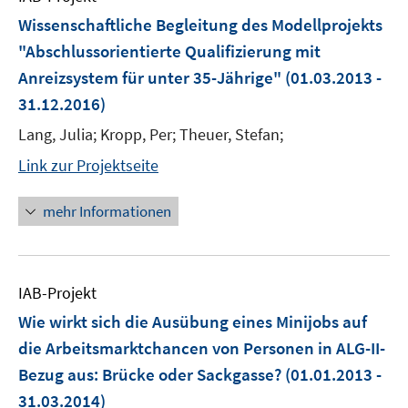
Wissenschaftliche Begleitung des Modellprojekts
"Abschlussorientierte Qualifizierung mit
Anreizsystem für unter 35-Jährige"
(01.03.2013 -
31.12.2016)
Lang, Julia; Kropp, Per; Theuer, Stefan;
Link zur Projektseite
mehr Informationen
IAB-Projekt
Wie wirkt sich die Ausübung eines Minijobs auf
die Arbeitsmarktchancen von Personen in ALG-II-
Bezug aus: Brücke oder Sackgasse?
(01.01.2013 -
31.03.2014)