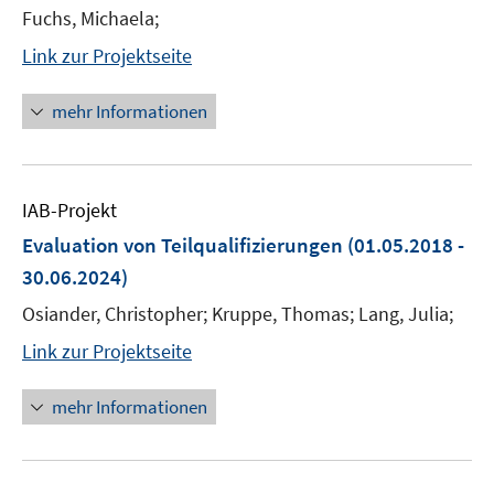
Fuchs, Michaela;
Link zur Projektseite
mehr Informationen
IAB-Projekt
Evaluation von Teilqualifizierungen
(01.05.2018 -
30.06.2024)
Osiander, Christopher; Kruppe, Thomas; Lang, Julia;
Link zur Projektseite
mehr Informationen