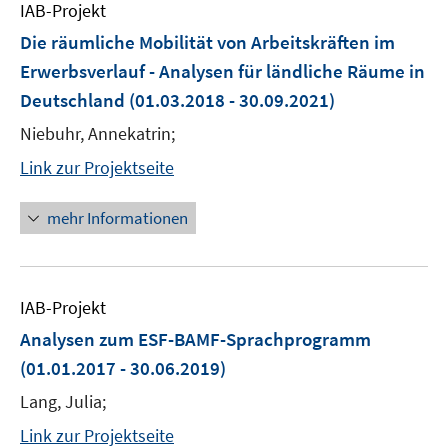
IAB-Projekt
Die räumliche Mobilität von Arbeitskräften im
Erwerbsverlauf - Analysen für ländliche Räume in
Deutschland
(01.03.2018 - 30.09.2021)
Niebuhr, Annekatrin;
Link zur Projektseite
mehr Informationen
IAB-Projekt
Analysen zum ESF-BAMF-Sprachprogramm
(01.01.2017 - 30.06.2019)
Lang, Julia;
Link zur Projektseite