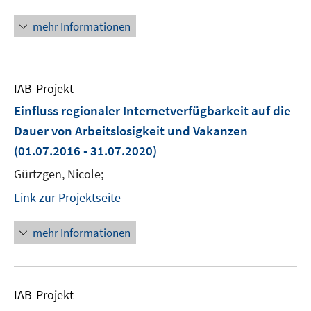
mehr Informationen
IAB-Projekt
Einfluss regionaler Internetverfügbarkeit auf die
Dauer von Arbeitslosigkeit und Vakanzen
(01.07.2016 - 31.07.2020)
Gürtzgen, Nicole;
Link zur Projektseite
mehr Informationen
IAB-Projekt