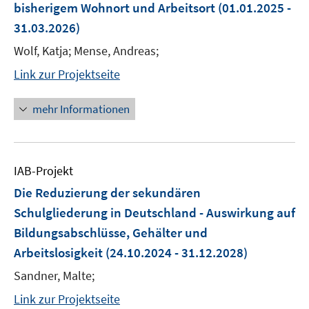
bisherigem Wohnort und Arbeitsort
(01.01.2025 -
31.03.2026)
Wolf, Katja; Mense, Andreas;
Link zur Projektseite
mehr Informationen
IAB-Projekt
Die Reduzierung der sekundären
Schulgliederung in Deutschland - Auswirkung auf
Bildungsabschlüsse, Gehälter und
Arbeitslosigkeit
(24.10.2024 - 31.12.2028)
Sandner, Malte;
Link zur Projektseite