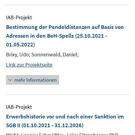
IAB-Projekt
Bestimmung der Pendeldistanzen auf Basis von
Adressen in den BeH-Spells
(25.10.2021 -
01.05.2022)
Brixy, Udo; Sonnenwald, Daniel;
Link zur Projektseite
mehr Informationen
IAB-Projekt
Erwerbshistorie vor und nach einer Sanktion im
SGB II
(01.10.2021 - 31.12.2026)