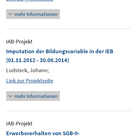
mehr Informationen
IAB-Projekt
Imputation der Bildungsvariable in der IEB
(01.11.2012 - 30.06.2014)
Ludsteck, Johann;
Link zur Projektseite
mehr Informationen
IAB-Projekt
Erwerbsverhalten von SGB-II-