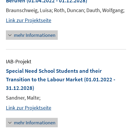
Berufen
(01.04.2022 - 01.12.2028)
Braunschweig, Luisa; Roth, Duncan; Dauth, Wolfgang;
Link zur Projektseite
mehr Informationen
IAB-Projekt
Special Need School Students and their
Transition to the Labour Market
(01.01.2022 -
31.12.2028)
Sandner, Malte;
Link zur Projektseite
mehr Informationen