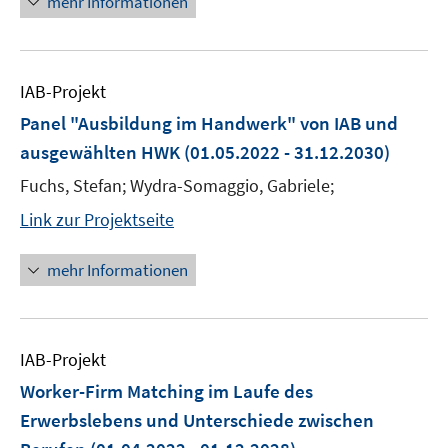
mehr Informationen
IAB-Projekt
Panel "Ausbildung im Handwerk" von IAB und
ausgewählten HWK
(01.05.2022 - 31.12.2030)
Fuchs, Stefan; Wydra-Somaggio, Gabriele;
Link zur Projektseite
mehr Informationen
IAB-Projekt
Worker-Firm Matching im Laufe des
Erwerbslebens und Unterschiede zwischen