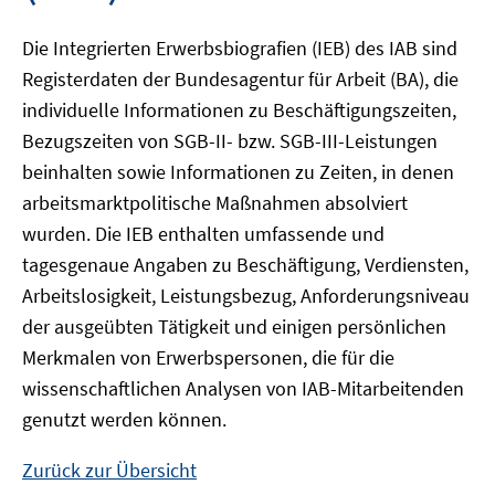
Die Integrierten Erwerbsbiografien (IEB) des IAB sind
Registerdaten der Bundesagentur für Arbeit (BA), die
individuelle Informationen zu Beschäftigungszeiten,
Bezugszeiten von SGB-II- bzw. SGB-III-Leistungen
beinhalten sowie Informationen zu Zeiten, in denen
arbeitsmarktpolitische Maßnahmen absolviert
wurden. Die IEB enthalten umfassende und
tagesgenaue Angaben zu Beschäftigung, Verdiensten,
Arbeitslosigkeit, Leistungsbezug, Anforderungsniveau
der ausgeübten Tätigkeit und einigen persönlichen
Merkmalen von Erwerbspersonen, die für die
wissenschaftlichen Analysen von IAB-Mitarbeitenden
genutzt werden können.
Zurück zur Übersicht