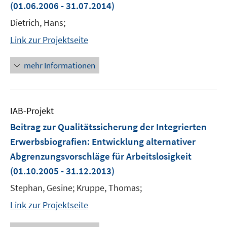
(01.06.2006 - 31.07.2014)
Dietrich, Hans;
Link zur Projektseite
mehr Informationen
IAB-Projekt
Beitrag zur Qualitätssicherung der Integrierten
Erwerbsbiografien: Entwicklung alternativer
Abgrenzungsvorschläge für Arbeitslosigkeit
(01.10.2005 - 31.12.2013)
Stephan, Gesine; Kruppe, Thomas;
Link zur Projektseite