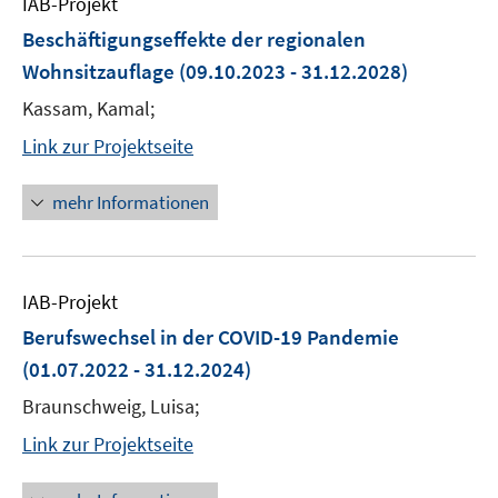
IAB-Projekt
Beschäftigungseffekte der regionalen
Wohnsitzauflage
(09.10.2023 - 31.12.2028)
Kassam, Kamal;
Link zur Projektseite
mehr Informationen
IAB-Projekt
Berufswechsel in der COVID-19 Pandemie
(01.07.2022 - 31.12.2024)
Braunschweig, Luisa;
Link zur Projektseite