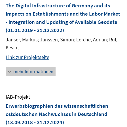
The Digital Infrastructure of Germany and its
Impacts on Establishments and the Labor Market
- Integration and Updating of Available Geodata
(01.01.2019 - 31.12.2022)
Janser, Markus; Janssen, Simon; Lerche, Adrian; Ruf,
Kevin;
Link zur Projektseite
mehr Informationen
IAB-Projekt
Erwerbsbiographien des wissenschaftlichen
ostdeutschen Nachwuchses in Deutschland
(13.09.2018 - 31.12.2024)