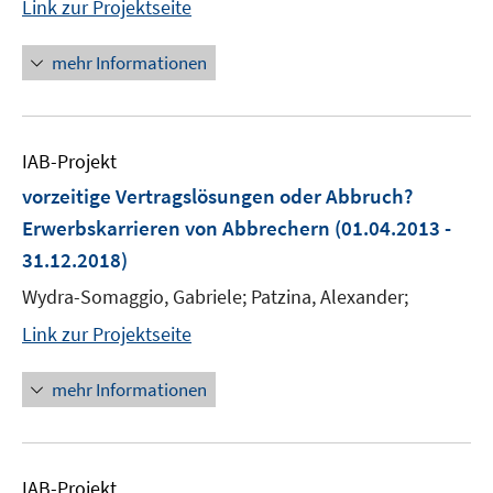
Link zur Projektseite
mehr Informationen
IAB-Projekt
vorzeitige Vertragslösungen oder Abbruch?
Erwerbskarrieren von Abbrechern
(01.04.2013 -
31.12.2018)
Wydra-Somaggio, Gabriele; Patzina, Alexander;
Link zur Projektseite
mehr Informationen
IAB-Projekt