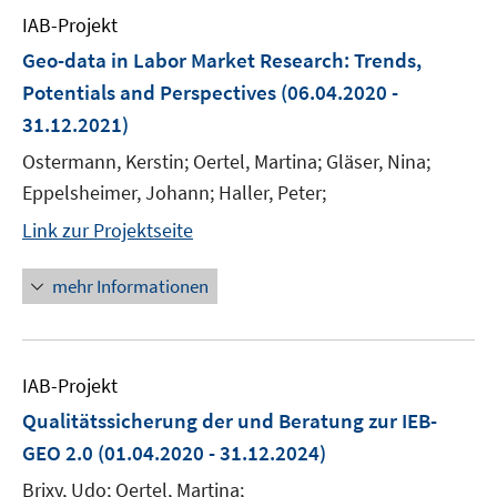
IAB-Projekt
Geo-data in Labor Market Research: Trends,
Potentials and Perspectives
(06.04.2020 -
31.12.2021)
Ostermann, Kerstin; Oertel, Martina; Gläser, Nina;
Eppelsheimer, Johann; Haller, Peter;
Link zur Projektseite
mehr Informationen
IAB-Projekt
Qualitätssicherung der und Beratung zur IEB-
GEO 2.0
(01.04.2020 - 31.12.2024)
Brixy, Udo; Oertel, Martina;