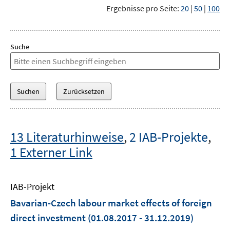
Ergebnisse pro Seite:
20
|
50
|
100
Suche
13 Literaturhinweise
,
2 IAB-Projekte
,
1 Externer Link
IAB-Projekt
Bavarian-Czech labour market effects of foreign
direct investment
(01.08.2017 - 31.12.2019)