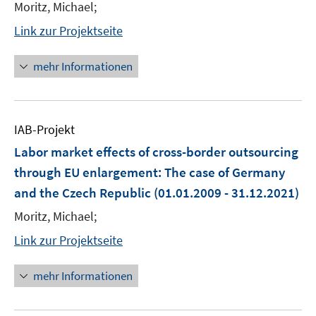
Moritz, Michael;
Link zur Projektseite
mehr Informationen
IAB-Projekt
Labor market effects of cross-border outsourcing
through EU enlargement: The case of Germany
and the Czech Republic
(01.01.2009 - 31.12.2021)
Moritz, Michael;
Link zur Projektseite
mehr Informationen