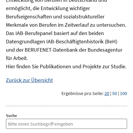
öffnen
ermöglicht, die Entwicklung wichtiger
Berufseigenschaften und sozialstruktureller
Merkmale von Berufen im Zeitverlauf zu untersuchen.
Das IAB-Berufepanel basiert auf den beiden
Datengrundlagen IAB-Beschäftigtenhistorik (BeH)
und der BERUFENET-Datenbank der Bundesagentur
für Arbeit.
Hier finden Sie Publikationen und Projekte zur Studie.
Zurück zur Übersicht
Ergebnisse pro Seite:
20
|
50
|
100
Suche