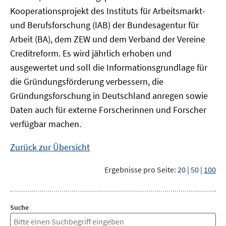
Kooperationsprojekt des Instituts für Arbeitsmarkt-
und Berufsforschung (IAB) der Bundesagentur für
Arbeit (BA), dem ZEW und dem Verband der Vereine
Creditreform. Es wird jährlich erhoben und
ausgewertet und soll die Informationsgrundlage für
die Gründungsförderung verbessern, die
Gründungsforschung in Deutschland anregen sowie
Daten auch für externe Forscherinnen und Forscher
verfügbar machen.
Zurück zur Übersicht
Ergebnisse pro Seite:
20
|
50
|
100
Suche