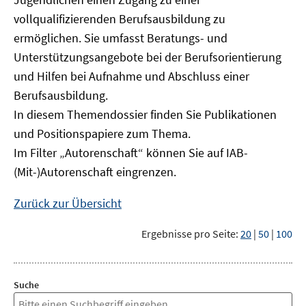
vollqualifizierenden Berufsausbildung zu
ermöglichen. Sie umfasst Beratungs- und
Unterstützungsangebote bei der Berufsorientierung
und Hilfen bei Aufnahme und Abschluss einer
Berufsausbildung.
In diesem Themendossier finden Sie Publikationen
und Positionspapiere zum Thema.
Im Filter „Autorenschaft“ können Sie auf IAB-
(Mit-)Autorenschaft eingrenzen.
Zurück zur Übersicht
Ergebnisse pro Seite:
20
|
50
|
100
Suche