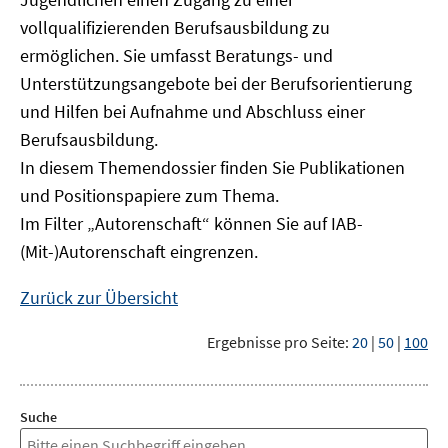
vollqualifizierenden Berufsausbildung zu
ermöglichen. Sie umfasst Beratungs- und
Unterstützungsangebote bei der Berufsorientierung
und Hilfen bei Aufnahme und Abschluss einer
Berufsausbildung.
In diesem Themendossier finden Sie Publikationen
und Positionspapiere zum Thema.
Im Filter „Autorenschaft“ können Sie auf IAB-
(Mit-)Autorenschaft eingrenzen.
Zurück zur Übersicht
Ergebnisse pro Seite:
20
|
50
|
100
Suche