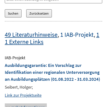
49 Literaturhinweise
,
1 IAB-Projekt
,
1
1 Externe Links
IAB-Projekt
Ausbildungsgarantie: Ein Vorschlag zur
Identifikation einer regionalen Unterversorgung
an Ausbildungsplätzen
(01.08.2022 - 31.03.2024)
Seibert, Holger;
Link zur Projektseite